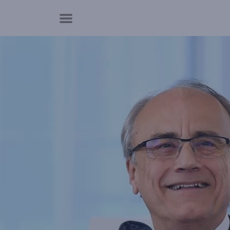
Panneau de gestion des cookies