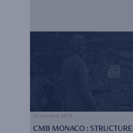
14 octobre 2025
CMB MONACO : STRUCTURE