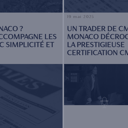
19 mai 2025
NACO ?
UN TRADER DE C
ACCOMPAGNE LES
MONACO DÉCRO
 SIMPLICITÉ ET
LA PRESTIGIEUSE
CERTIFICATION C