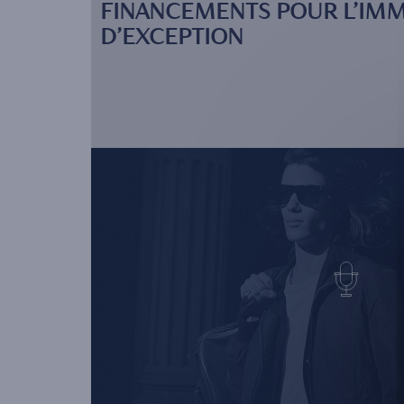
FINANCEMENTS POUR L’IMM
D’EXCEPTION