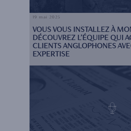
19 mai 2025
VOUS VOUS INSTALLEZ À MO
DÉCOUVREZ L’ÉQUIPE QUI 
CLIENTS ANGLOPHONES AVEC
EXPERTISE