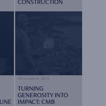
CONSTRUCTION
29 octobre 2025
TURNING
GENEROSITY INTO
 UNE
IMPACT: CMB