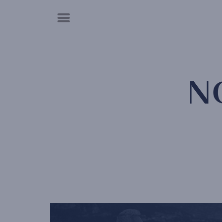
Panneau de gestion des cookies
N