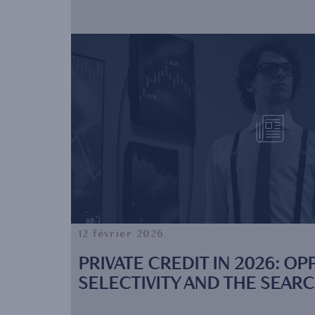
12 février 2026
PRIVATE CREDIT IN 2026: OP
SELECTIVITY AND THE SEAR