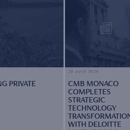
20 avril 2026
NG PRIVATE
CMB MONACO
COMPLETES
STRATEGIC
TECHNOLOGY
TRANSFORMATIO
WITH DELOITTE