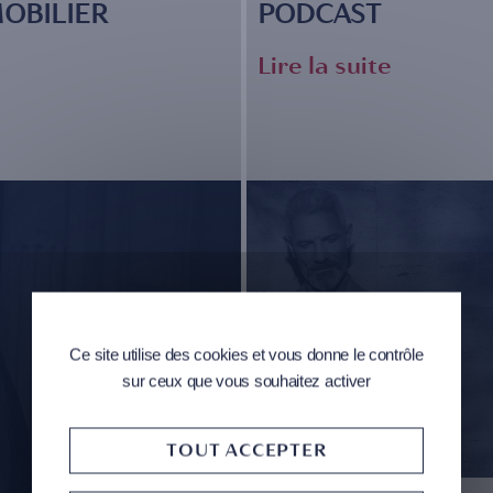
OBILIER
PODCAST
Lire la suite
Ce site utilise des cookies et vous donne le contrôle
sur ceux que vous souhaitez activer
TOUT ACCEPTER
30 juin 2025