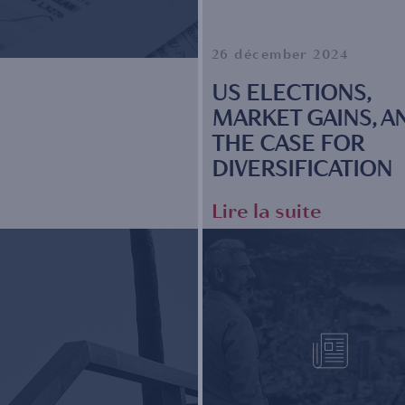
26 décember 2024
US ELECTIONS,
MARKET GAINS, A
THE CASE FOR
DIVERSIFICATION
Lire la suite