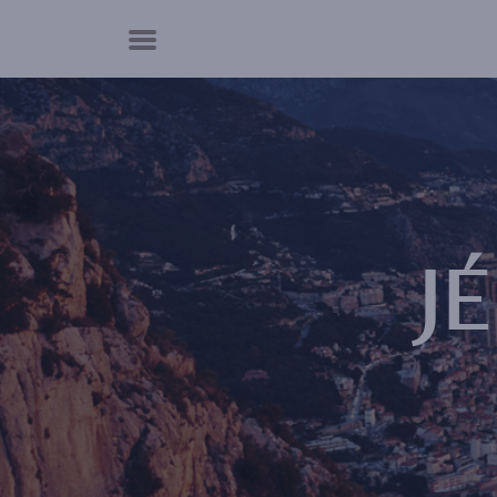
Panneau de gestion des cookies
J