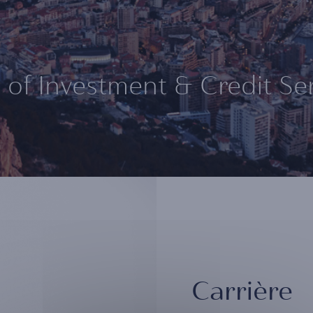
of Investment & Credit Se
Carrière