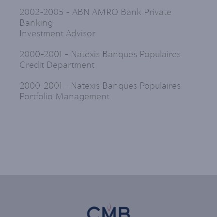
2002-2005 - ABN AMRO Bank Private
Banking
Investment Advisor
2000-2001 - Natexis Banques Populaires
Credit Department
2000-2001 - Natexis Banques Populaires
Portfolio Management