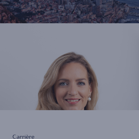
Carrière