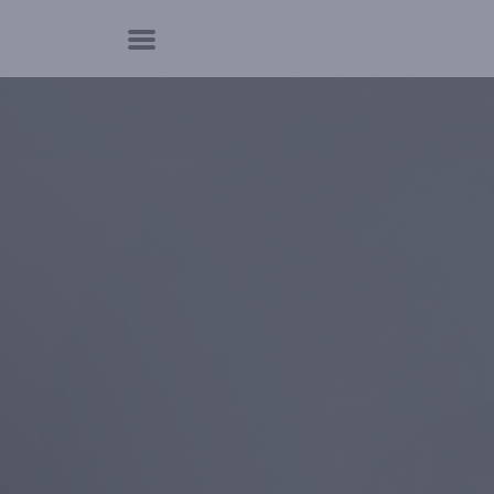
Panneau de gestion des cookies