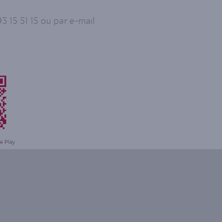
 15 51 15 ou par e-mail