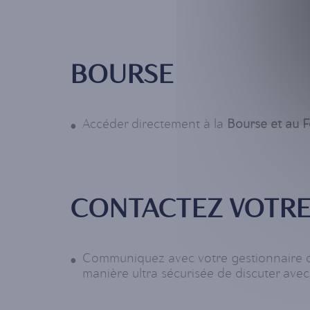
BOURSE
Accéder directement à la
Bourse et au 
CONTACTEZ VOTRE
Communiquez avec votre gestionnaire de
manière ultra sécurisée de discuter ave