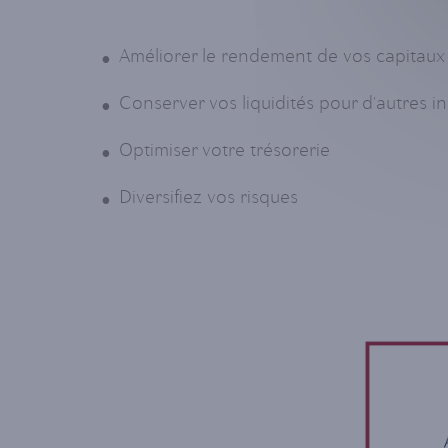
Améliorer le rendement de vos capitaux
Conserver vos liquidités pour d'autres i
Optimiser votre trésorerie
Diversifiez vos risques