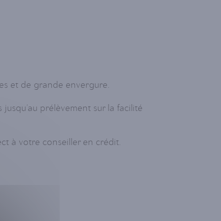
xes et de grande envergure.
jusqu’au prélèvement sur la facilité
 à votre conseiller en crédit.