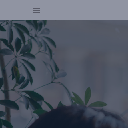
Panneau de gestion des cookies