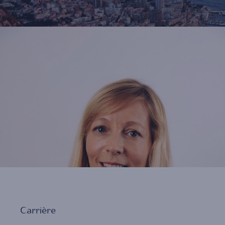
Carrière