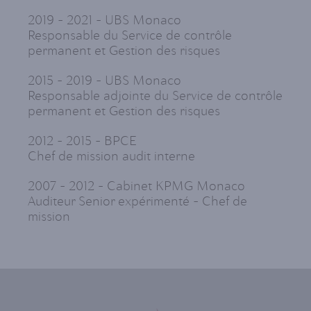
2019 – 2021 – UBS Monaco
Responsable du Service de contrôle
permanent et Gestion des risques
2015 – 2019 – UBS Monaco
Responsable adjointe du Service de contrôle
permanent et Gestion des risques
2012 – 2015 – BPCE
Chef de mission audit interne
2007 – 2012 – Cabinet KPMG Monaco
Auditeur Senior expérimenté – Chef de
mission