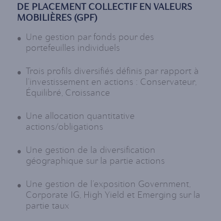
DE PLACEMENT COLLECTIF EN VALEURS
MOBILIÈRES (GPF)
Une gestion par fonds pour des
portefeuilles individuels
Trois profils diversifiés définis par rapport à
l’investissement en actions : Conservateur,
Équilibré, Croissance
Une allocation quantitative
actions/obligations
Une gestion de la diversification
géographique sur la partie actions
Une gestion de l’exposition Government,
Corporate IG, High Yield et Emerging sur la
partie taux