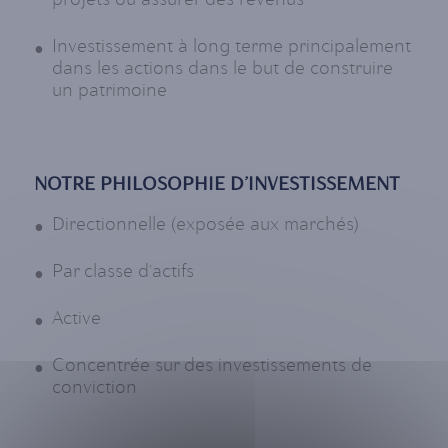
Investissement à long terme principalement
dans les actions dans le but de construire
un patrimoine
NOTRE PHILOSOPHIE D’INVESTISSEMENT
Directionnelle (exposée aux marchés)
Par classe d'actifs
Active
Concentrée sur des investissements de
conviction