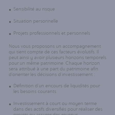
Sensibilité au risque
Situation personnelle
Projets professionnels et personnels
Nous vous proposons un accompagnement
qui tient compte de ces facteurs évolutifs. Il
peut ainsi y avoir plusieurs horizons temporels
pour un même patrimoine. Chaque horizon
sera attribué à une part du patrimoine afin
d’orienter les décisions d’investissement :
Définition d’un encours de liquidités pour
les besoins courants
Investissement à court ou moyen terme
dans des actifs diversifiés pour réaliser des
projets ou assurer des revenus