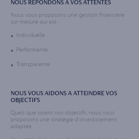
NOUS REPONDONS A VOS ATTENTES
Nous vous proposons une gestion financière
sur mesure qui est :
Individuelle
Performante
Transparente
NOUS VOUS AIDONS A ATTEINDRE VOS
OBJECTIFS
Quels que soient vos objectifs, nous vous
proposons une stratégie d'investissement
adaptée.