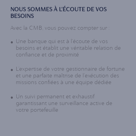
NOUS SOMMES À L'ÉCOUTE DE VOS
BESOINS
Avec la CMB, vous pouvez compter sur :
Une banque qui est à l’écoute de vos
besoins et établit une véritable relation de
confiance et de proximité
L’expertise de votre gestionnaire de fortune
et une parfaite maîtrise de l’exécution des
missions confiées à une équipe dédiée
Un suivi permanent et exhaustif
garantissant une surveillance active de
votre portefeuille