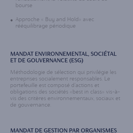
bourse
Approche « Buy and Hold» avec
rééquilibrage périodique
MANDAT ENVIRONNEMENTAL, SOCIÉTAL
ET DE GOUVERNANCE (ESG)
Méthodologie de sélection qui privilégie les
entreprises socialement responsables. Le
portefeuille est composé d’actions et
obligations des sociétés «best in class» vis-à-
vis des critères environnementaux, sociaux et
de gouvernance.
MANDAT DE GESTION PAR ORGANISMES