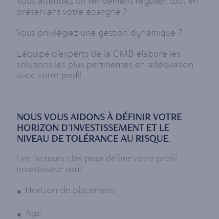
Vous attendez un rendement régulier, tout en
préservant votre épargne ?
Vous privilégiez une gestion dynamique ?
L’équipe d’experts de la CMB élabore les
solutions les plus pertinentes en adéquation
avec votre profil.
NOUS VOUS AIDONS À DÉFINIR VOTRE
HORIZON D’INVESTISSEMENT ET LE
NIVEAU DE TOLÉRANCE AU RISQUE.
Les facteurs clés pour définir votre profil
investisseur sont :
Horizon de placement
Age