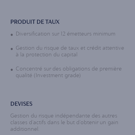
PRODUIT DE TAUX
Diversification sur 12 émetteurs minimum
Gestion du risque de taux et crédit attentive
à la protection du capital
Concentré sur des obligations de première
qualité (Investment grade)
DEVISES
Gestion du risque indépendante des autres
classes d’actifs dans le but d’obtenir un gain
additionnel.