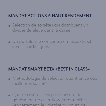
MANDAT ACTIONS À HAUT RENDEMENT
Sélection de sociétés qui distribuent un
dividende élevé dans la durée
Un portefeuille concentré en titres direct
investi sur 15 lignes
MANDAT SMART BETA «BEST IN CLASS»
Méthodologie de sélection quantitative des
meilleures sociétés
Quatre critères clés pour mesurer la
génération de cash-flow, la rentabilité,
l’endettement, la volatilité du cours de