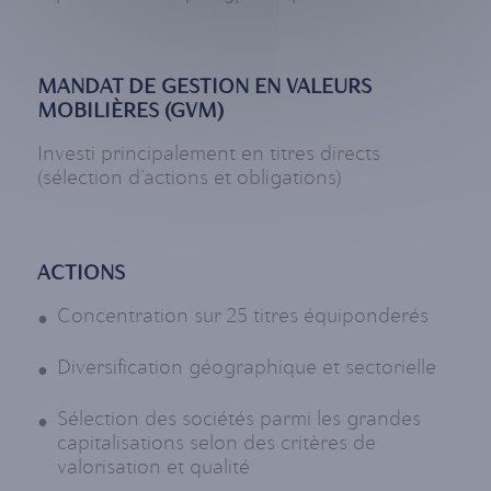
MANDAT DE GESTION EN VALEURS
MOBILIÈRES (GVM)
Investi principalement en titres directs
(sélection d’actions et obligations)
ACTIONS
Concentration sur 25 titres équiponderés
Diversification géographique et sectorielle
Sélection des sociétés parmi les grandes
capitalisations selon des critères de
valorisation et qualité